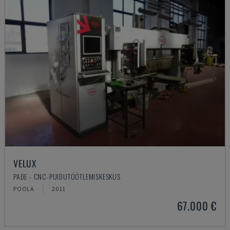
VELUX
PADE - CNC-PUIDUTÖÖTLEMISKESKUS
POOLA
2011
67.000 €