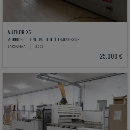
AUTHOR X5
MORBIDELLI - CNC-PUIDUTÖÖTLEMISKESKUS
SAKSAMAA
2008
25.000 €