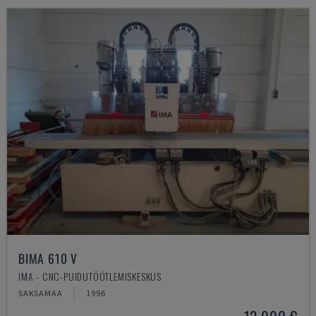
BIMA 610 V
IMA - CNC-PUIDUTÖÖTLEMISKESKUS
SAKSAMAA
1996