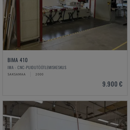
BIMA 410
IMA - CNC-PUIDUTÖÖTLEMISKESKUS
SAKSAMAA
2000
9.900 €