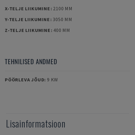
X-TELJE LIIKUMINE
:
2100 MM
Y-TELJE LIIKUMINE
:
3050 MM
Z-TELJE LIIKUMINE
:
400 MM
TEHNILISED ANDMED
PÖÖRLEVA JÕUD
:
9 KW
Lisainformatsioon