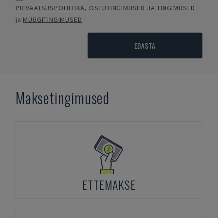
PRIVAATSUSPOLIITIKA
,
OSTUTINGIMUSED JA TINGIMUSED
ja
MÜÜGITINGIMUSED
EDASTA
Maksetingimused
ETTEMAKSE