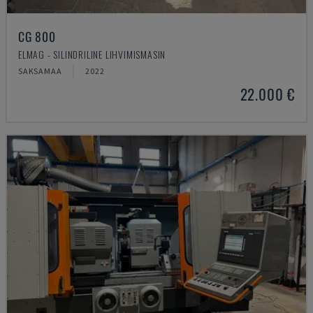
CG 800
ELMAG - SILINDRILINE LIHVIMISMASIN
SAKSAMAA
2022
22.000 €