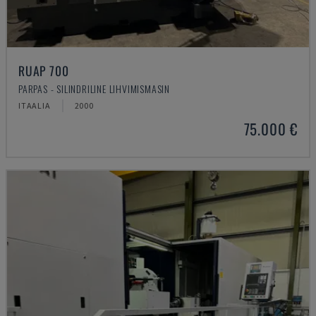
RUAP 700
PARPAS - SILINDRILINE LIHVIMISMASIN
ITAALIA
2000
75.000 €