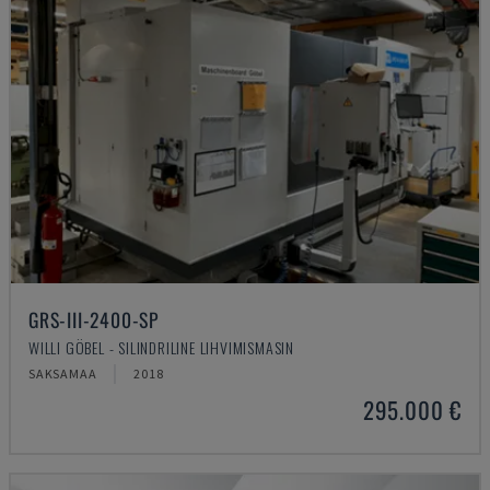
GRS-III-2400-SP
WILLI GÖBEL - SILINDRILINE LIHVIMISMASIN
SAKSAMAA
2018
295.000 €