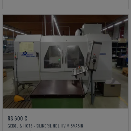
RS 600 C
GEIBEL & HOTZ - SILINDRILINE LIHVIMISMASIN