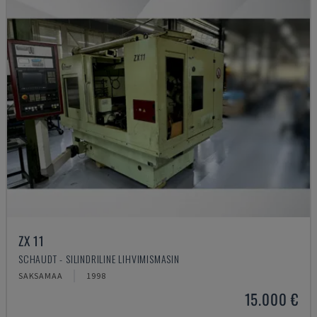
ZX 11
SCHAUDT - SILINDRILINE LIHVIMISMASIN
SAKSAMAA
1998
15.000 €