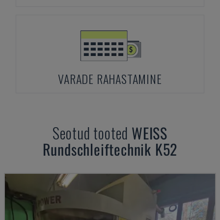
VARADE RAHASTAMINE
Seotud tooted
WEISS
Rundschleiftechnik K52