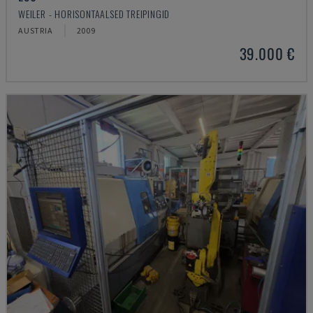
WEILER - HORISONTAALSED TREIPINGID
AUSTRIA
2009
39.000 €