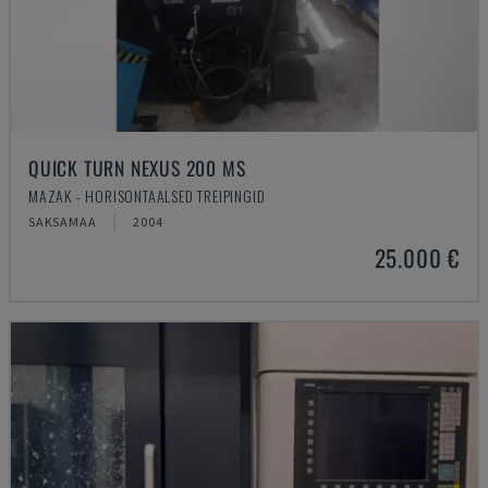
QUICK TURN NEXUS 200 MS
MAZAK - HORISONTAALSED TREIPINGID
SAKSAMAA
2004
25.000 €