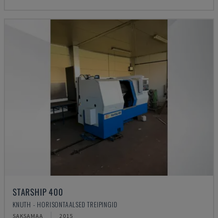
STARSHIP 400
KNUTH - HORISONTAALSED TREIPINGID
SAKSAMAA
2015