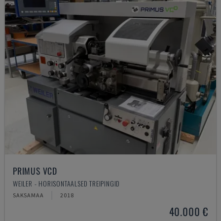
PRIMUS VCD
WEILER - HORISONTAALSED TREIPINGID
SAKSAMAA
2018
40.000 €