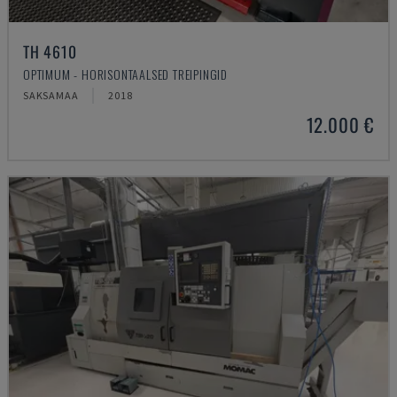
TH 4610
OPTIMUM - HORISONTAALSED TREIPINGID
SAKSAMAA
2018
12.000 €