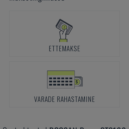
ETTEMAKSE
VARADE RAHASTAMINE