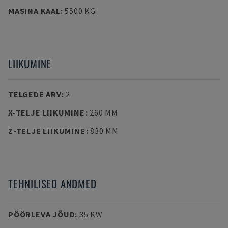
MASINA KAAL
:
5500 KG
LIIKUMINE
TELGEDE ARV
:
2
X-TELJE LIIKUMINE
:
260 MM
Z-TELJE LIIKUMINE
:
830 MM
TEHNILISED ANDMED
PÖÖRLEVA JÕUD
:
35 KW