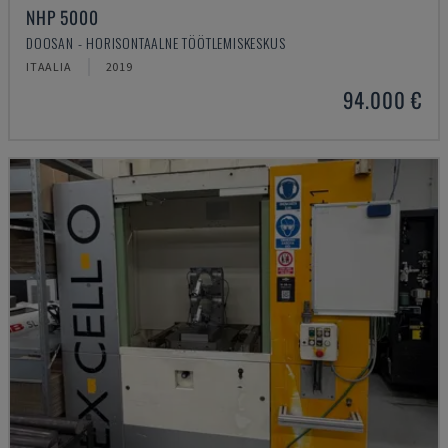
NHP 5000
DOOSAN - HORISONTAALNE TÖÖTLEMISKESKUS
ITAALIA
2019
94.000 €