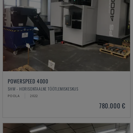
POWERSPEED 4000
SHW - HORISONTAALNE TÖÖTLEMISKESKUS
POOLA
2022
780.000 €