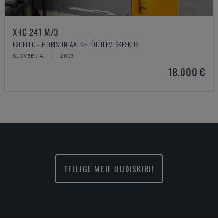
XHC 241 M/3
EXCELLO - HORISONTAALNE TÖÖTLEMISKESKUS
SLOVEENIA
2003
18.000 €
TELLIGE MEIE UUDISKIRI!