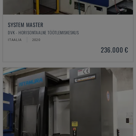
SYSTEM MASTER
DVK - HORISONTAALNE TÖÖTLEMISKESKUS
ITAALIA
2020
236.000 €