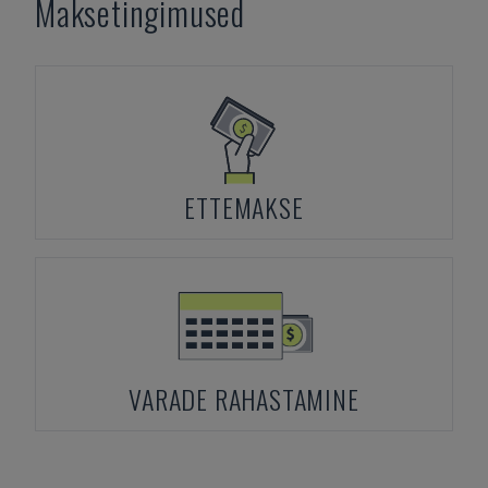
Maksetingimused
ETTEMAKSE
VARADE RAHASTAMINE