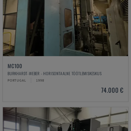
MC100
BURKHARDT-WEBER - HORISONTAALNE TÖÖTLEMISKESKUS
PORTUGAL
1998
74.000 €