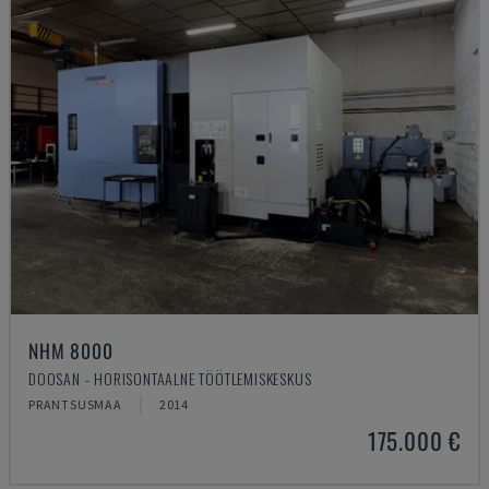
NHM 8000
DOOSAN - HORISONTAALNE TÖÖTLEMISKESKUS
PRANTSUSMAA
2014
175.000 €