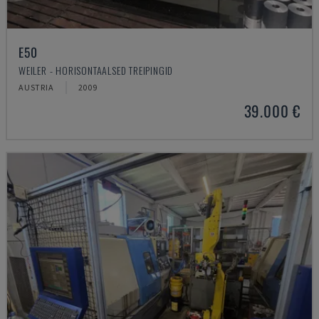
E50
WEILER - HORISONTAALSED TREIPINGID
AUSTRIA
2009
39.000 €