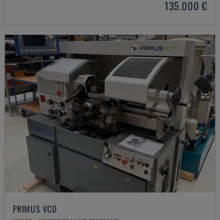
135.000 €
PRIMUS VCD