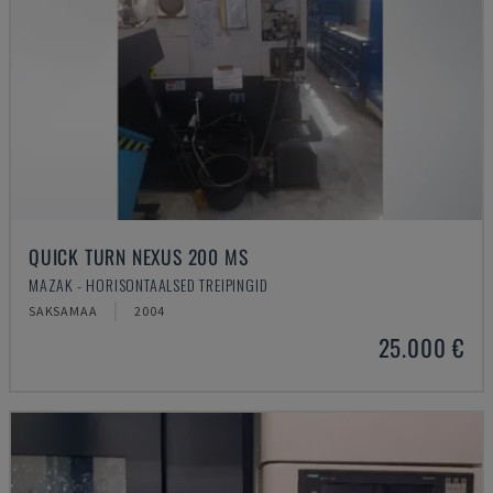
QUICK TURN NEXUS 200 MS
MAZAK - HORISONTAALSED TREIPINGID
SAKSAMAA
2004
25.000 €