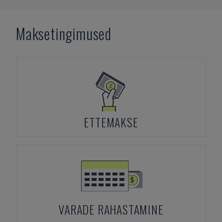
Maksetingimused
ETTEMAKSE
VARADE RAHASTAMINE