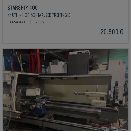
STARSHIP 400
KNUTH - HORISONTAALSED TREIPINGID
SAKSAMAA
2015
20.500 €