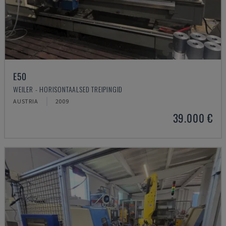
E50
WEILER - HORISONTAALSED TREIPINGID
AUSTRIA
2009
39.000 €