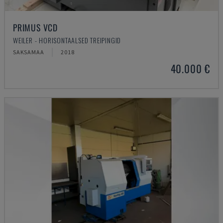
PRIMUS VCD
WEILER - HORISONTAALSED TREIPINGID
SAKSAMAA
2018
40.000 €