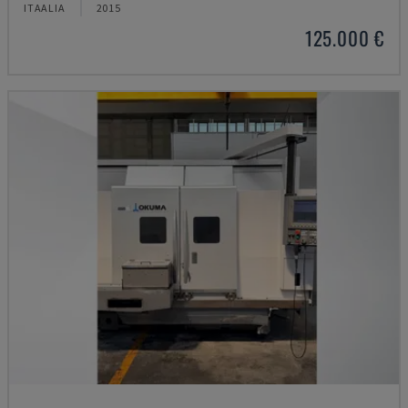
ITAALIA
2015
125.000 €