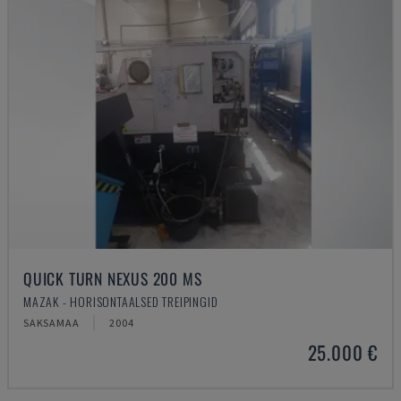
QUICK TURN NEXUS 200 MS
MAZAK - HORISONTAALSED TREIPINGID
SAKSAMAA
2004
25.000 €