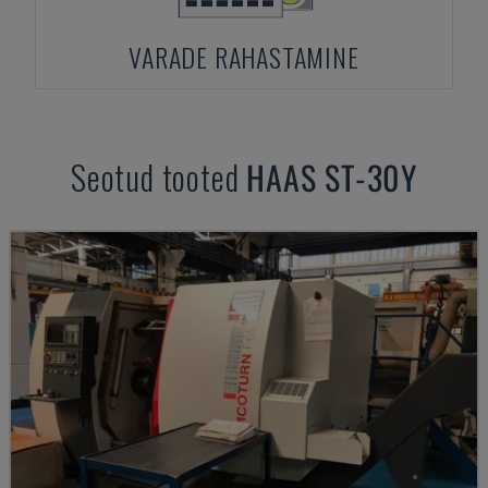
VARADE RAHASTAMINE
Seotud tooted
HAAS
ST-30Y