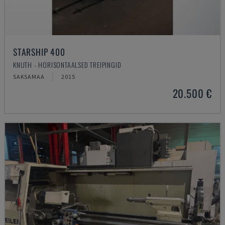
STARSHIP 400
KNUTH - HORISONTAALSED TREIPINGID
SAKSAMAA
2015
20.500 €