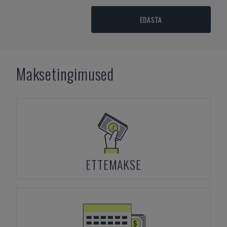
EDASTA
Maksetingimused
ETTEMAKSE