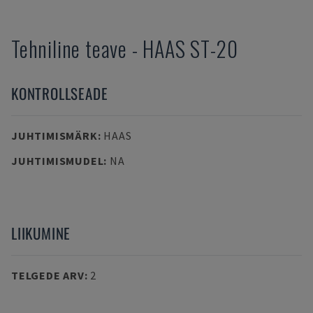
Tehniline teave
-
HAAS
ST-20
KONTROLLSEADE
JUHTIMISMÄRK
:
HAAS
JUHTIMISMUDEL
:
NA
LIIKUMINE
TELGEDE ARV
:
2