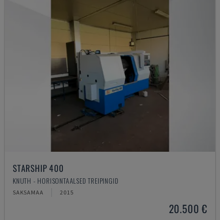
STARSHIP 400
KNUTH - HORISONTAALSED TREIPINGID
SAKSAMAA
2015
20.500 €